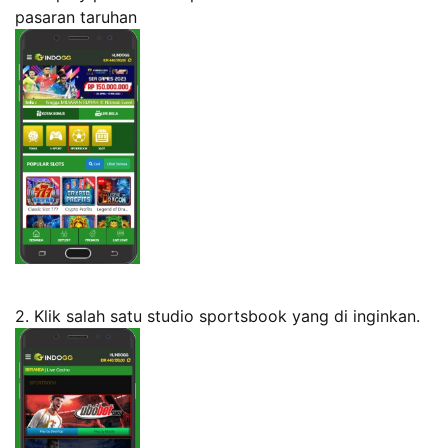
pasaran taruhan
2. Klik salah satu studio sportsbook yang di inginkan.