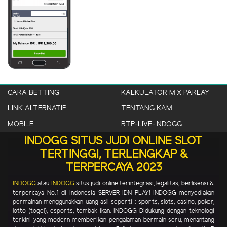
CARA BETTING
KALKULATOR MIX PARLAY
LINK ALTERNATIF
TENTANG KAMI
MOBILE
RTP-LIVE-INDOGG
INDOGG SITUS JUDI ONLINE SLOT
TERTINGGI, TERLENGKAP &
TERPERCAYA 2023
INDOGG
atau
INDOGG
situs judi online terintegrasi, legalitas, berlisensi &
terpercaya No.1 di Indonesia SERVER IDN PLAY! INDOGG menyediakan
permainan menggunakkan uang asli seperti : sports, slots, casino, poker,
lotto (togel), esports, tembak ikan. INDOGG Didukung dengan teknologi
terkini yang modern memberikan pengalaman bermain seru, menantang